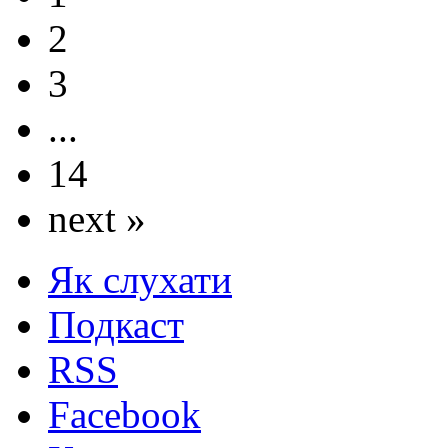
2
3
...
14
next »
Як слухати
Подкаст
RSS
Facebook