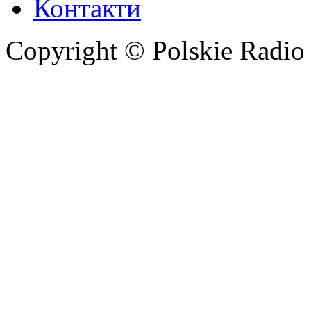
Контакти
Copyright © Polskie Radio