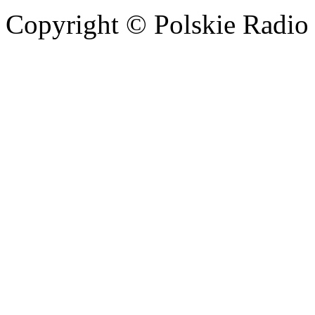
Copyright © Polskie Radio