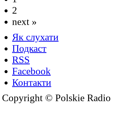
2
next »
Як слухати
Подкаст
RSS
Facebook
Контакти
Copyright © Polskie Radio