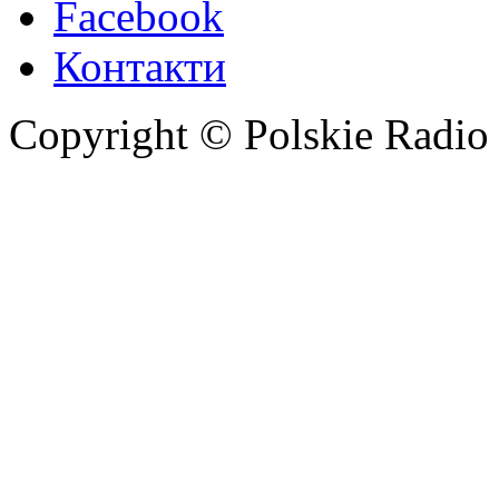
Facebook
Контакти
Copyright © Polskie Radio