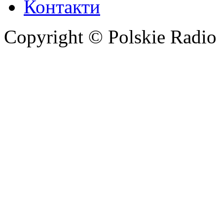
Контакти
Copyright © Polskie Radio