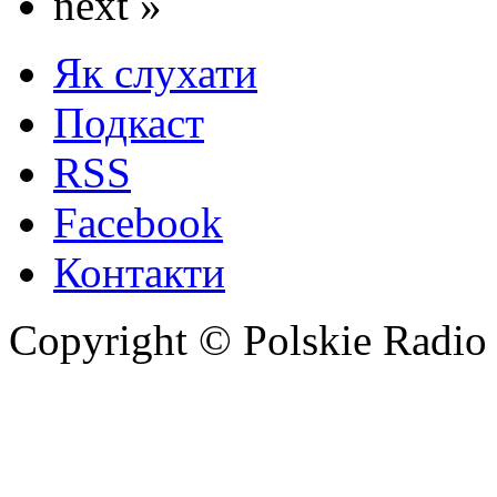
next »
Як слухати
Подкаст
RSS
Facebook
Контакти
Copyright © Polskie Radio