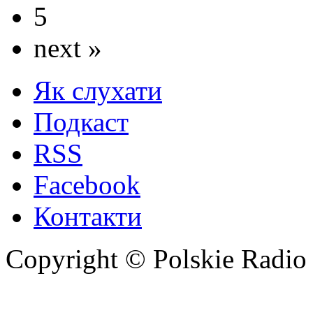
5
next »
Як слухати
Подкаст
RSS
Facebook
Контакти
Copyright © Polskie Radio