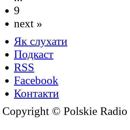
9
next »
Як слухати
Подкаст
RSS
Facebook
Контакти
Copyright © Polskie Radio