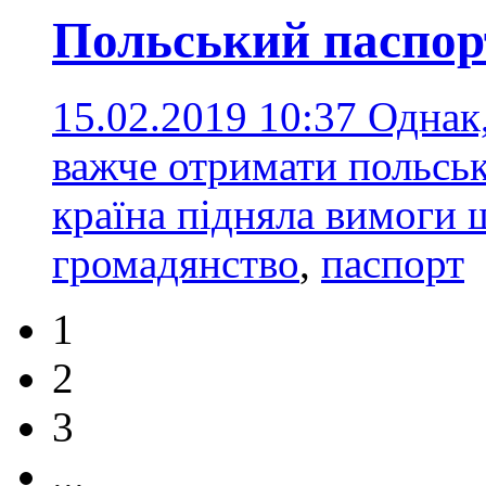
Польський паспор
15.02.2019 10:37
Однак
важче отримати польськ
країна підняла вимоги 
громадянство
,
паспорт
1
2
3
...