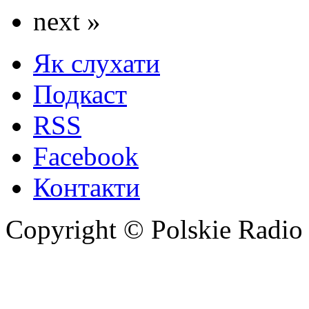
next »
Як слухати
Подкаст
RSS
Facebook
Контакти
Copyright © Polskie Radio