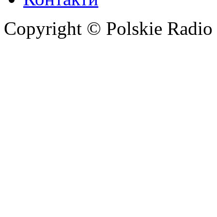
Copyright © Polskie Radio