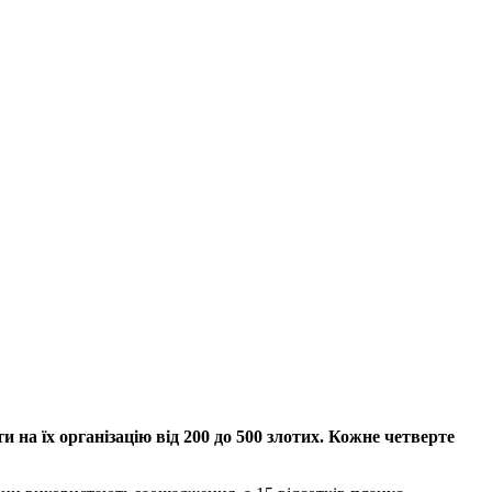
на їх організацію від 200 до 500 злотих. Кожне четверте