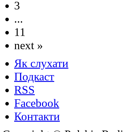
3
...
11
next »
Як слухати
Подкаст
RSS
Facebook
Контакти