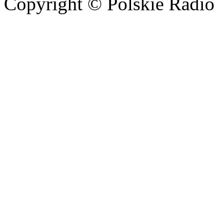
Copyright © Polskie Radio