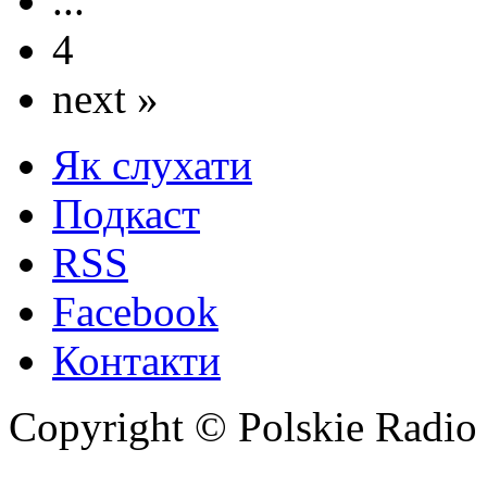
...
4
next »
Як слухати
Подкаст
RSS
Facebook
Контакти
Copyright © Polskie Radio