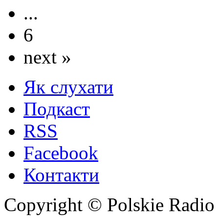
...
6
next »
Як слухати
Подкаст
RSS
Facebook
Контакти
Copyright © Polskie Radio