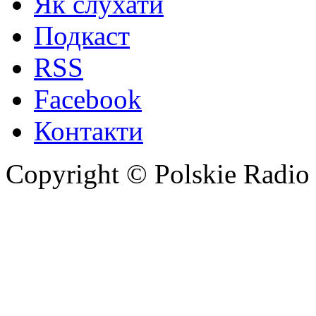
Як слухати
Подкаст
RSS
Facebook
Контакти
Copyright © Polskie Radio