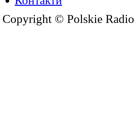
Контакти
Copyright © Polskie Radio