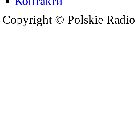
Контакти
Copyright © Polskie Radio