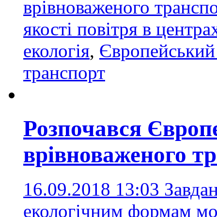
врівноваженого транспо
якості повітря в центра
екологія
,
Європейський 
транспорт
Розпочався Європ
врівноваженого т
16.09.2018 13:03
Завдан
екологічним формам мо