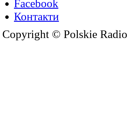
Facebook
Контакти
Copyright © Polskie Radio