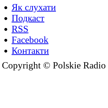
Як слухати
Подкаст
RSS
Facebook
Контакти
Copyright © Polskie Radio