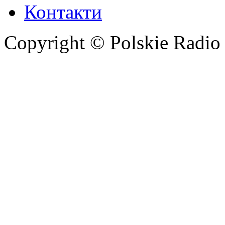
Контакти
Copyright © Polskie Radio