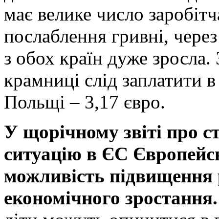
має велике число заробітч
послаблення гривні, чере
з обох країн дуже зросла.
крамниці слід заплатити в
Польщі – 3,17 євро.
У щорічному звіті про ст
ситуацію в ЄС Європейсь
можливість підвищення р
економічного зростання