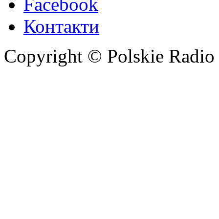
Facebook
Контакти
Copyright © Polskie Radio