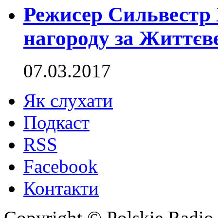
Режисер Сильвестр
нагороду за Життєв
07.03.2017
Як слухати
Подкаст
RSS
Facebook
Контакти
Copyright © Polskie Radio