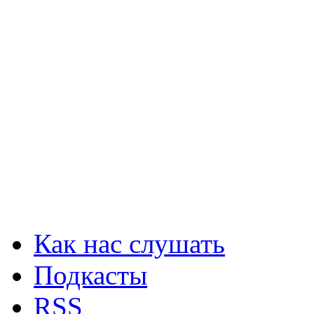
Как нас слушать
Подкасты
RSS