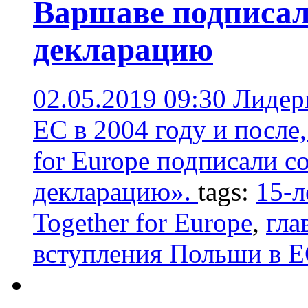
Варшаве подписал
декларацию
02.05.2019 09:30
Лидеры
ЕС в 2004 году и после
for Europe подписали 
декларацию».
tags:
15-л
Together for Europe
,
гла
вступления Польши в 