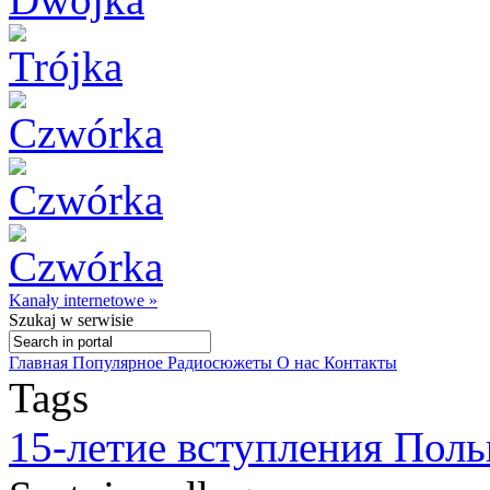
Kanały internetowe »
Szukaj
w serwisie
Главная
Популярное
Радиосюжеты
О нас
Контакты
Tags
15-летие вступления Пол