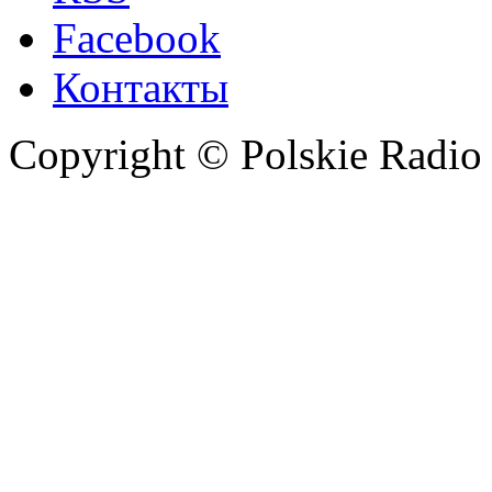
Facebook
Контакты
Copyright © Polskie Radio