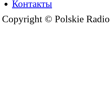
Контакты
Copyright © Polskie Radio