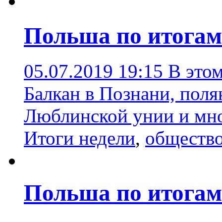
Польша по итогам 
05.07.2019 19:15
В это
Балкан в Познани, поля
Люблинской унии и мно
Итоги недели
,
обществ
Польша по итогам 