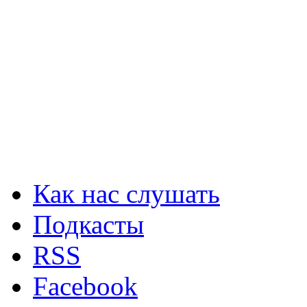
Как нас слушать
Подкасты
RSS
Facebook