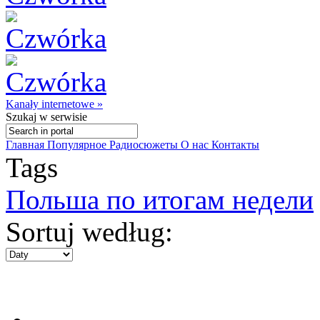
Kanały internetowe »
Szukaj
w serwisie
Главная
Популярное
Радиосюжеты
О нас
Контакты
Tags
Польша по итогам недели
Sortuj według: