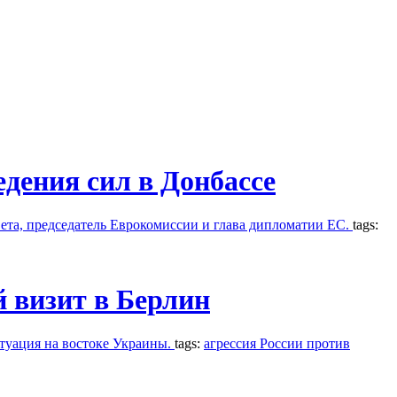
дения сил в Донбассе
ета, председатель Еврокомиссии и глава дипломатии ЕС.
tags:
 визит в Берлин
туация на востоке Украины.
tags:
агрессия России против