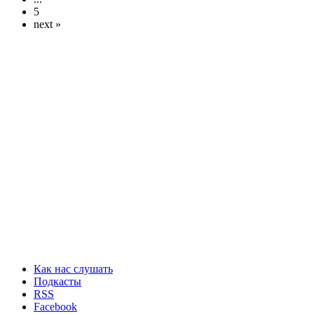
5
next »
Как нас слушать
Подкасты
RSS
Facebook