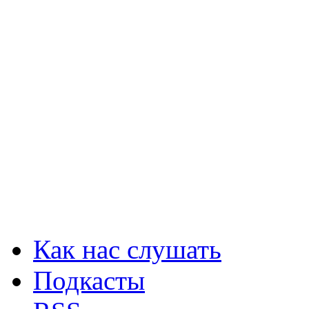
Как нас слушать
Подкасты