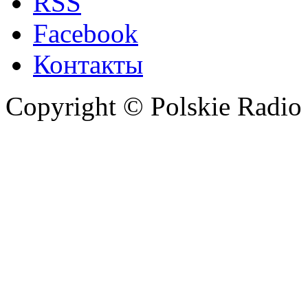
RSS
Facebook
Контакты
Copyright © Polskie Radio