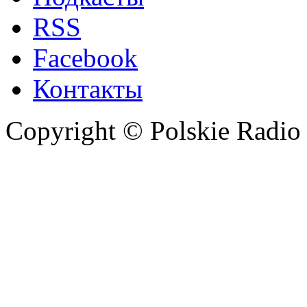
RSS
Facebook
Контакты
Copyright © Polskie Radio