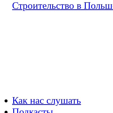
Строительство в Польш
Как нас слушать
Подкасты