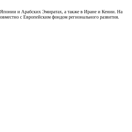
, Японии и Арабских Эмиратах, а также в Иране и Кении. На
овместно с Европейским фондом регионального развития.