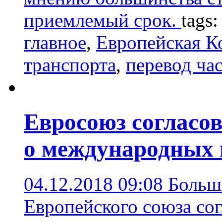
приемлемый срок.
tags
главное
,
Европейская К
транспорта
,
перевод ча
Евросоюз согласов
о международных 
04.12.2018 09:08
Больш
Европейского союза со