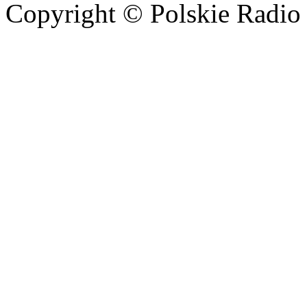
Copyright © Polskie Radio