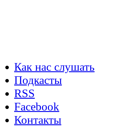
Как нас слушать
Подкасты
RSS
Facebook
Контакты