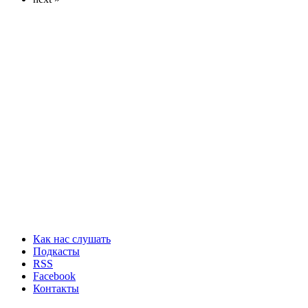
Как нас слушать
Подкасты
RSS
Facebook
Контакты