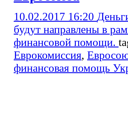
10.02.2017 16:20
Деньг
будут направлены в рам
финансовой помощи.
t
Еврокомиссия
,
Евросою
финансовая помощь Ук