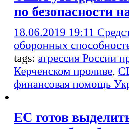
по безопасности н
18.06.2019 19:11
Средст
оборонных способносте
tags:
агрессия России п
Керченском проливе
,
С
финансовая помощь Ук
ЕС готов выделит