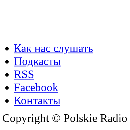
Как нас слушать
Подкасты
RSS
Facebook
Контакты
Copyright © Polskie Radio