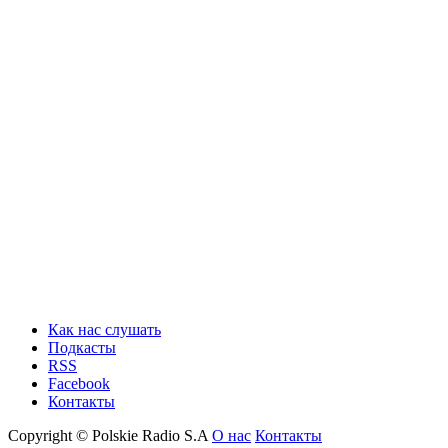
Как нас слушать
Подкасты
RSS
Facebook
Контакты
Copyright © Polskie Radio S.A
О нас
Контакты