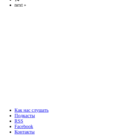
next »
Как нас слушать
Подкасты
RSS
Facebook
Контакты