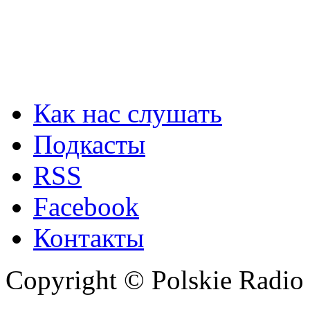
Как нас слушать
Подкасты
RSS
Facebook
Контакты
Copyright © Polskie Radio