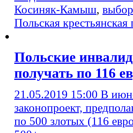
Косиняк-Камыш
,
выбор
Польская крестьянская 
Польские инвалид
получать по 116 е
21.05.2019 15:00
В июн
законопроект, предпол
по 500 злотых (116 евр