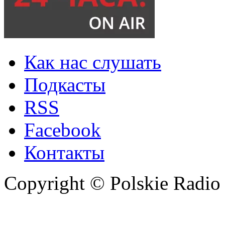
Как нас слушать
Подкасты
RSS
Facebook
Контакты
Copyright © Polskie Radio