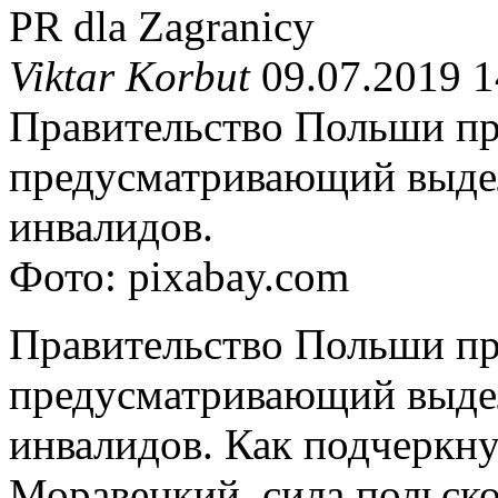
PR dla Zagranicy
Viktar Korbut
09.07.2019 1
Правительство Польши пр
предусматривающий выде
инвалидов.
Фото: pixabay.com
Правительство Польши пр
предусматривающий выде
инвалидов. Как подчеркн
Моравецкий, сила польско