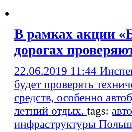
В рамках акции «
дорогах проверяю
22.06.2019 11:44
Инспе
будет проверять технич
средств, особенно автоб
летний отдых.
tags:
авт
инфраструктуры Поль