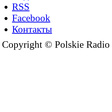
RSS
Facebook
Контакты
Copyright © Polskie Radio