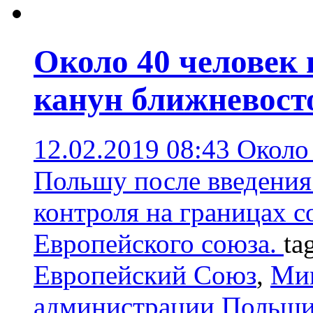
Около 40 человек 
канун ближневост
12.02.2019 08:43
Около 
Польшу после введения
контроля на границах с
Европейского союза.
ta
Европейский Союз
,
Мин
администрации Польш