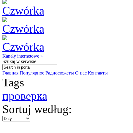
Kanały internetowe »
Szukaj
w serwisie
Главная
Популярное
Радиосюжеты
О нас
Контакты
Tags
проверка
Sortuj według: