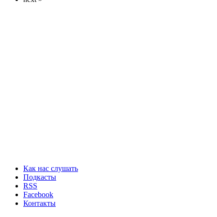
Как нас слушать
Подкасты
RSS
Facebook
Контакты