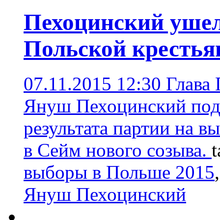
Пехоцинский ушел
Польской крестья
07.11.2015 12:30
Глава 
Януш Пехоцинский подал
результата партии на в
в Сейм нового созыва.
t
выборы в Польше 2015
Януш Пехоцинский