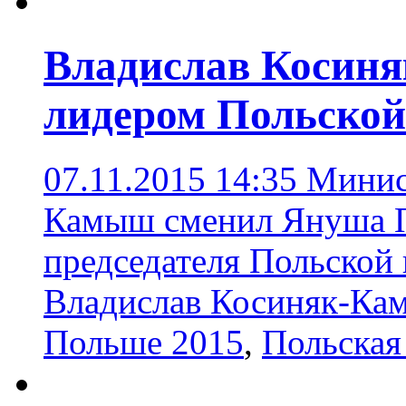
Владислав Косин
лидером Польской
07.11.2015 14:35
Минис
Камыш сменил Януша П
председателя Польской
Владислав Косиняк-К
Польше 2015
,
Польская