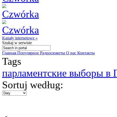
Kanały internetowe »
Szukaj
w serwisie
Главная
Популярное
Радиосюжеты
О нас
Контакты
Tags
парламентские выборы в 
Sortuj według: