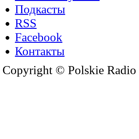
Подкасты
RSS
Facebook
Контакты
Copyright © Polskie Radio