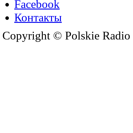
Facebook
Контакты
Copyright © Polskie Radio