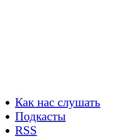
Как нас слушать
Подкасты
RSS