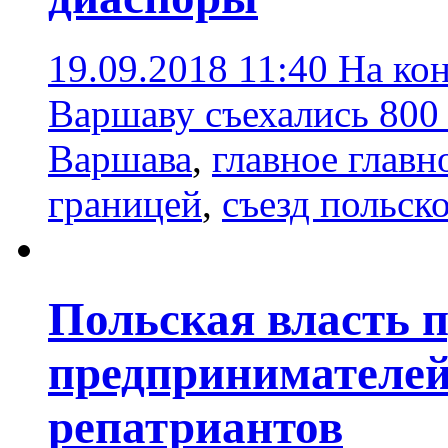
19.09.2018 11:40
На кон
Варшаву съехались 800 
Варшава
,
главное главн
границей
,
съезд польск
Польская власть 
предпринимателей
репатриантов