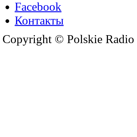
Facebook
Контакты
Copyright © Polskie Radio