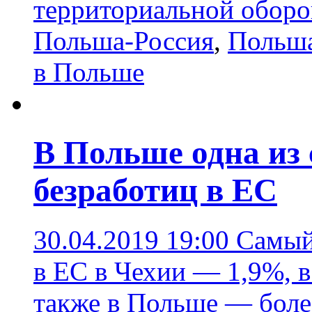
территориальной обор
Польша-Россия
,
Польш
в Польше
В Польше одна из
безработиц в ЕС
30.04.2019 19:00
Самый
в ЕС в Чехии — 1,9%, в
также в Польше — бол