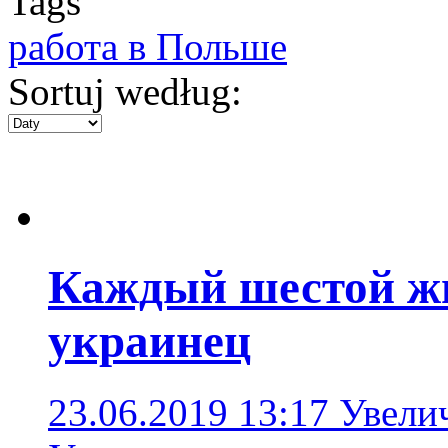
Tags
работа в Польше
Sortuj według:
Каждый шестой ж
украинец
23.06.2019 13:17
Увелич