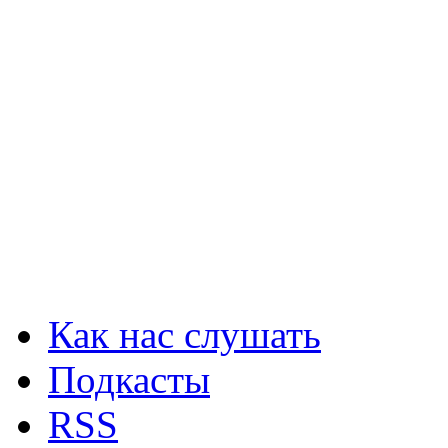
Как нас слушать
Подкасты
RSS