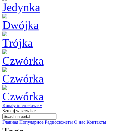
Kanały internetowe »
Szukaj
w serwisie
Главная
Популярное
Радиосюжеты
О нас
Контакты