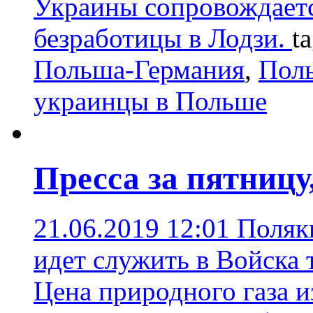
Украины сопровождает
безработицы в Лодзи.
t
Польша-Германия
,
Пол
украинцы в Польше
Пресса за пятницу
21.06.2019 12:01
Поляк
идет служить в Войска
Цена природного газа