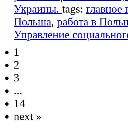
Украины.
tags:
главное 
Польша
,
работа в Поль
Управление социальног
1
2
3
...
14
next »