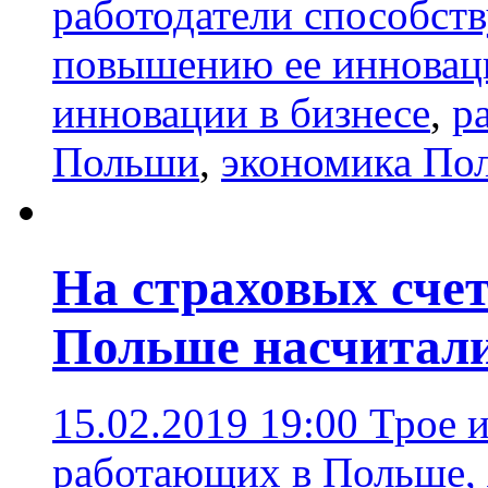
работодатели способст
повышению ее инновац
инновации в бизнесе
,
р
Польши
,
экономика По
На страховых счет
Польше насчитали
15.02.2019 19:00
Трое и
работающих в Польше,