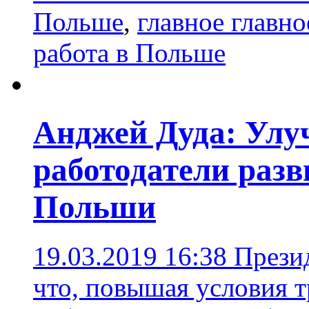
Польше
,
главное главно
работа в Польше
Анджей Дуда: Улу
работодатели раз
Польши
19.03.2019 16:38
Прези
что, повышая условия т