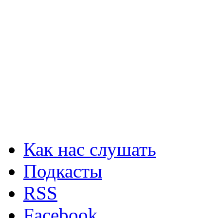
Как нас слушать
Подкасты
RSS
Facebook