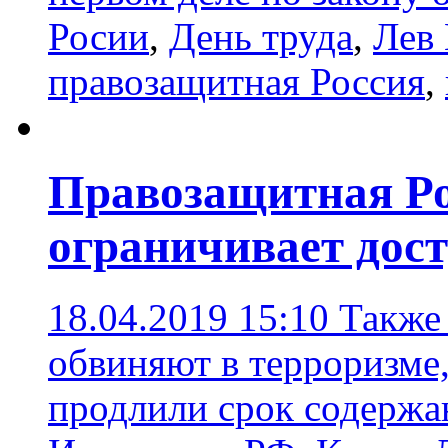
Росии
,
День труда
,
Лев
правозащитная Россия
,
Правозащитная Ро
ограничивает дост
18.04.2019 15:10
Также
обвиняют в терроризме
продлили срок содержа