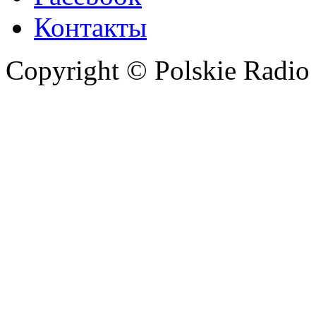
Контакты
Copyright © Polskie Radio