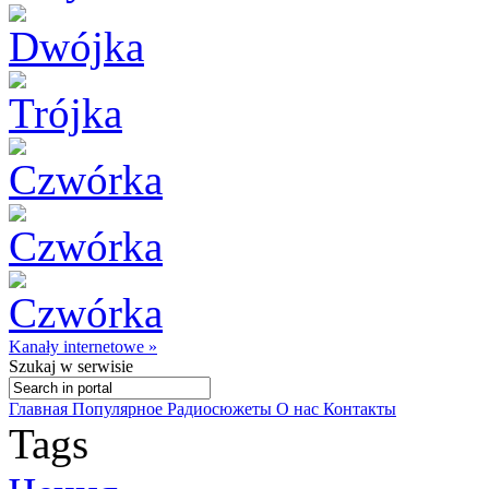
Kanały internetowe »
Szukaj
w serwisie
Главная
Популярное
Радиосюжеты
О нас
Контакты
Tags