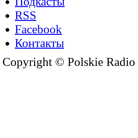
Подкасты
RSS
Facebook
Контакты
Copyright © Polskie Radio