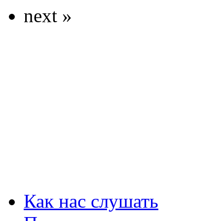
next »
Как нас слушать