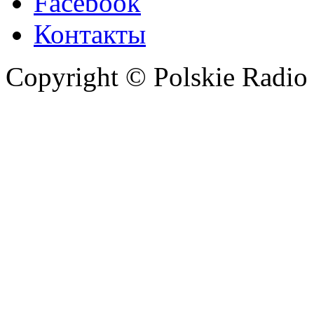
Facebook
Контакты
Copyright © Polskie Radio