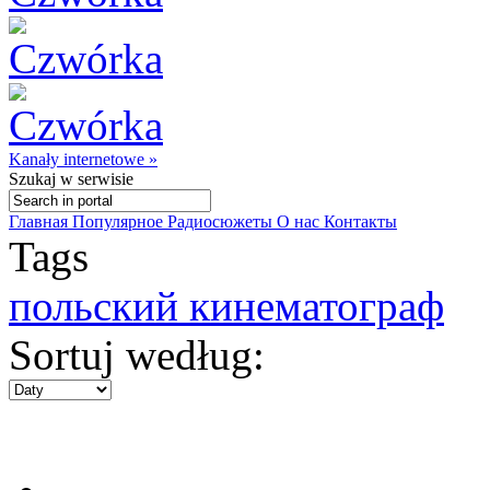
Kanały internetowe »
Szukaj
w serwisie
Главная
Популярное
Радиосюжеты
О нас
Контакты
Tags
польский кинематограф
Sortuj według: