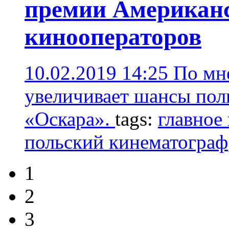
премии Американс
кинооператоров
10.02.2019 14:25
По мн
увеличивает шансы пол
«Оскара».
tags:
главное
польский кинематограф
1
2
3