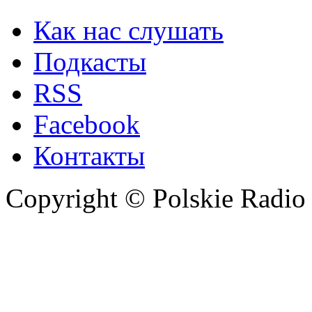
Как нас слушать
Подкасты
RSS
Facebook
Контакты
Copyright © Polskie Radio