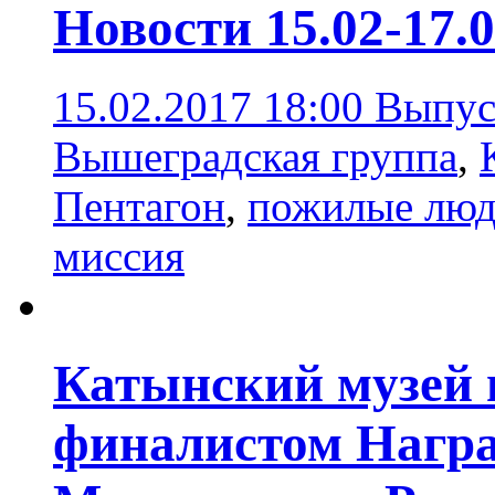
Новости 15.02-17.
15.02.2017 18:00
Выпус
Вышеградская группа
,
Пентагон
,
пожилые лю
миссия
Катынский музей 
финалистом Награ