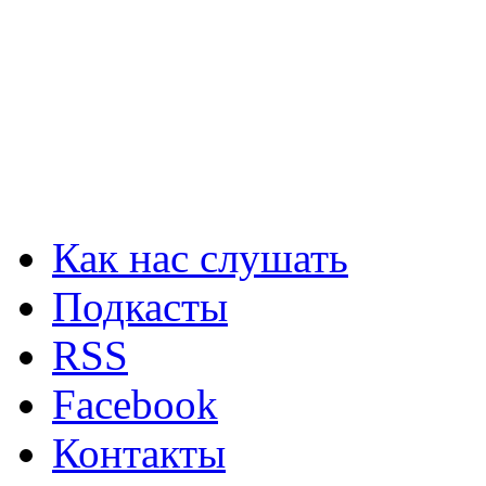
Как нас слушать
Подкасты
RSS
Facebook
Контакты