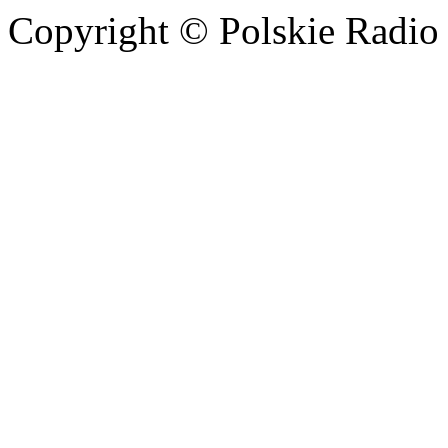
Copyright © Polskie Radio