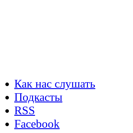
Как нас слушать
Подкасты
RSS
Facebook