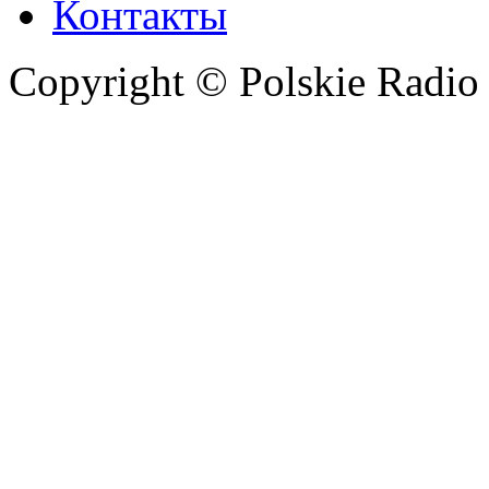
Контакты
Copyright © Polskie Radio