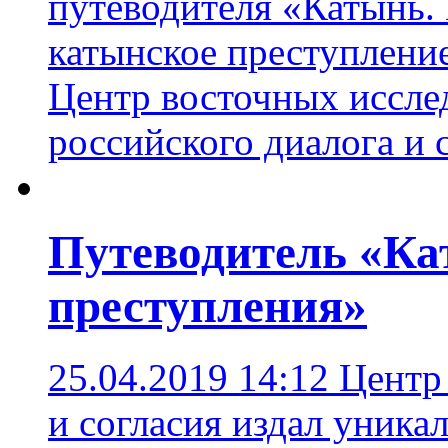
путеводителя «Катынь.
катынское преступлени
Центр восточных иссле
российского диалога и 
Путеводитель «Ка
преступления»
25.04.2019 14:12
Центр
и согласия издал уника