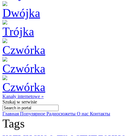
Kanały internetowe »
Szukaj
w serwisie
Главная
Популярное
Радиосюжеты
О нас
Контакты
Tags