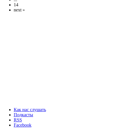
14
next »
Как нас слушать
Подкасты
RSS
Facebook