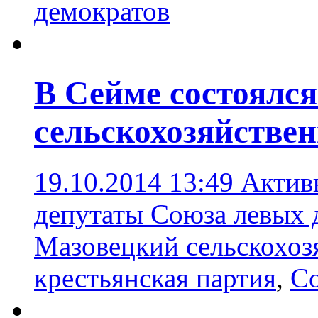
демократов
В Сейме состоялс
сельскохозяйстве
19.10.2014 13:49
Актив
депутаты Союза левых
Мазовецкий сельскохоз
крестьянская партия
,
Со