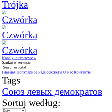
Kanały internetowe »
Szukaj
w serwisie
Главная
Популярное
Радиосюжеты
О нас
Контакты
Tags
Союз левых демократов
Sortuj według: