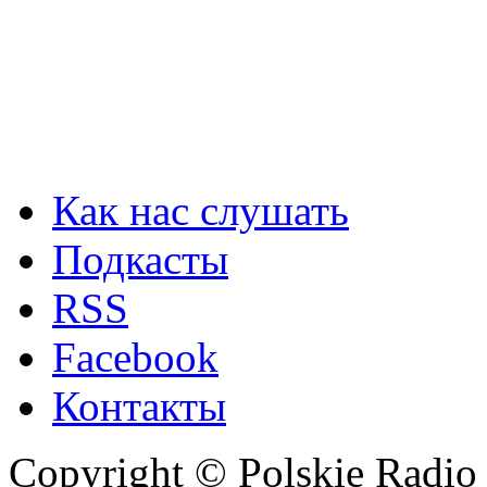
Как нас слушать
Подкасты
RSS
Facebook
Контакты
Copyright © Polskie Radio