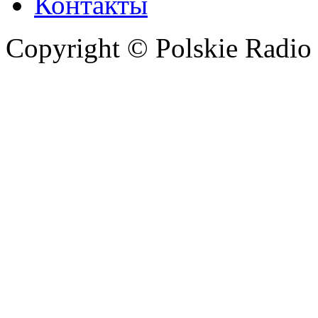
Контакты
Copyright © Polskie Radio