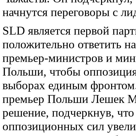
начнутся переговоры с ли
SLD является первой парт
положительно ответить н
премьер-министров и мин
Польши, чтобы оппозиция
выборах единым фронтом.
премьер Польши Лешек Ми
решение, подчеркнув, чт
оппозиционных сил увели