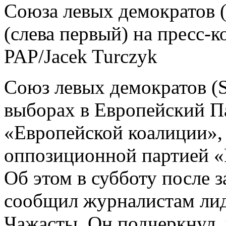
Союза левых демократов
(слева первый) на пресс-
PAP/Jacek Turczyk
Союз левых демократов (
выборах в Европейский П
«Европейской коалиции»,
оппозиционной партией «
Об этом в субботу после 
сообщил журналистам ли
Чажасты. Он подчеркнул, 