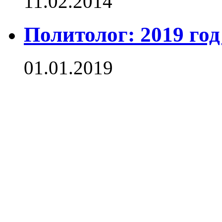
11.02.2014
Политолог: 2019 год
01.01.2019