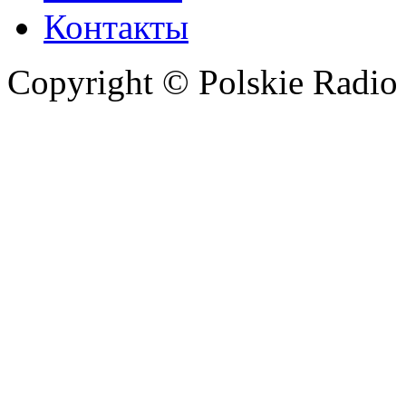
Контакты
Copyright © Polskie Radio