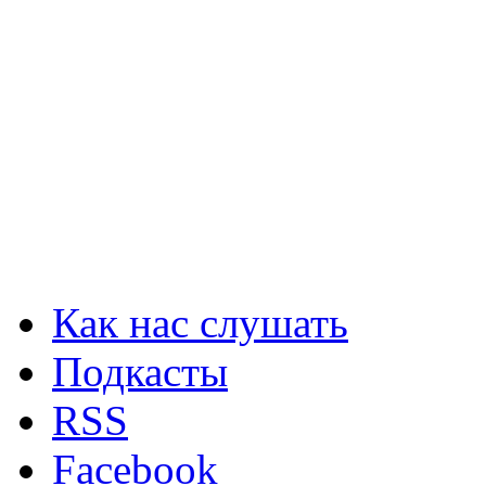
Как нас слушать
Подкасты
RSS
Facebook